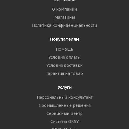
О компании
Магазины
Политика конфиденциальности
Покупателям
Помощь
Условия оплаты
Условия доставки
Гарантия на товар
Услуги
Персональный консультант
Промышленные решения
Сервисный центр
Система ORSY