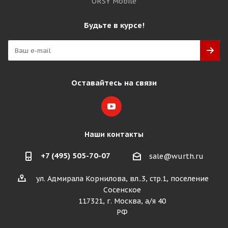
ORSY Mobile
Будьте в курсе!
Оставайтесь на связи
Наши контакты
+7 (495) 505-70-07
sale@wurth.ru
ул. Адмирала Корнилова, вл..3, стр.1, поселение
Сосенское
117321, г. Москва, а/я 40
РФ