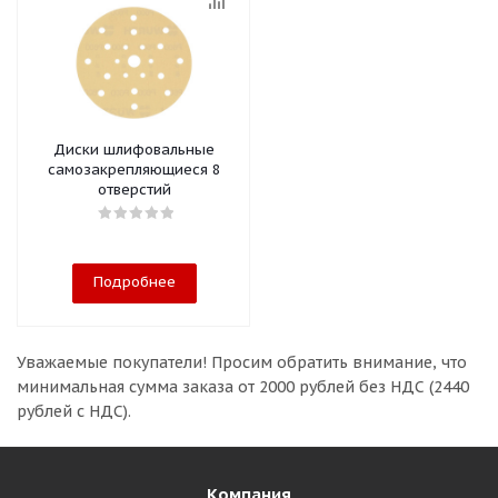
Диски шлифовальные
самозакрепляющиеся 8
отверстий
Подробнее
Уважаемые покупатели!
Просим обратить внимание, что
минимальная сумма заказа
от 2000 рублей без НДС (2440
рублей с НДС).
Компания