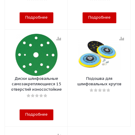
Подробнее
Подробнее
Диски шлифовальные
Подошва для
самозакрепляющиеся 15
шлифовальных кругов
отверстий износостойкие
Подробнее