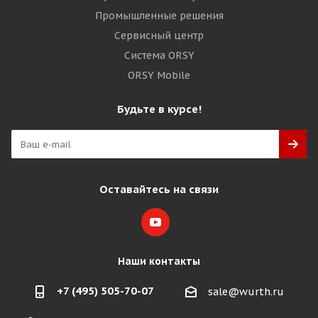
Промышленные решения
Сервисный центр
Система ORSY
ORSY Mobile
Будьте в курсе!
Оставайтесь на связи
Наши контакты
+7 (495) 505-70-07
sale@wurth.ru