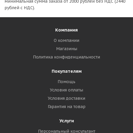
минимальная сумма заказа
от 2000 рублей без НДС (2440
рублей с НДС).
Компания
О компании
Магазины
Политика конфиденциальности
Покупателям
Помощь
Условия оплаты
Условия доставки
Гарантия на товар
Услуги
Персональный консультант