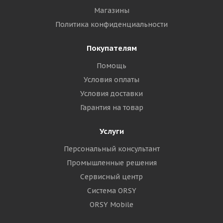
Магазины
Политика конфиденциальности
Покупателям
Помощь
Условия оплаты
Условия доставки
Гарантия на товар
Услуги
Персональный консультант
Промышленные решения
Сервисный центр
Система ORSY
ORSY Mobile