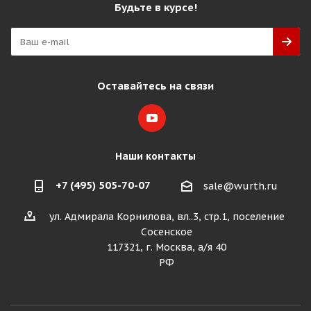
Будьте в курсе!
Оставайтесь на связи
Наши контакты
+7 (495) 505-70-07
sale@wurth.ru
ул. Адмирала Корнилова, вл..3, стр.1, поселение
Сосенское
117321, г. Москва, а/я 40
РФ