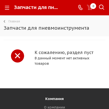
Запчасти для пневмоинструмента -
0
Главная
Запчасти для пневмоинструмента
К сожалению, раздел пуст
В данный момент нет активных
товаров
Компания
О компании