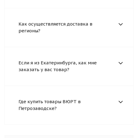
Как осуществляется доставка в
регионы?
Если я из Екатеринбурга, как мне
заказать у вас товар?
Где купить товары ВЮРТ в
Петрозаводске?