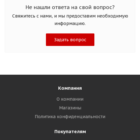
Не нашли ответа на свой вопрос?
Свяжитесь с нами, и мы предоставим необходимую
информацию.
Задать вопрос
Компания
О компании
Магазины
Политика конфиденциальности
Покупателям