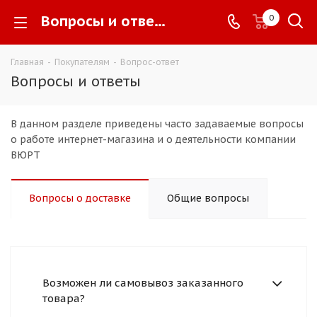
Вопросы и ответы -
0
Главная
-
Покупателям
-
Вопрос-ответ
Вопросы и ответы
В данном разделе приведены часто задаваемые вопросы
о работе интернет-магазина и о деятельности компании
ВЮРТ
Вопросы о доставке
Общие вопросы
Возможен ли самовывоз заказанного
товара?