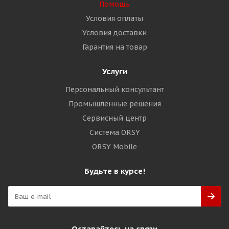
Помощь
Условия оплаты
Условия доставки
Гарантия на товар
Услуги
Персональный консультант
Промышленные решения
Сервисный центр
Система ORSY
ORSY Mobile
Будьте в курсе!
Оставайтесь на связи