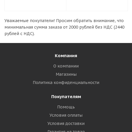
Уважаемые покупатели!
Просим обратить внимание, что
минимальная сумма заказа
от 2000 рублей без НДС (2440
рублей с НДС).
Компания
О компании
Магазины
Политика конфиденциальности
Покупателям
Помощь
Условия оплаты
Условия доставки
Гарантия на товар