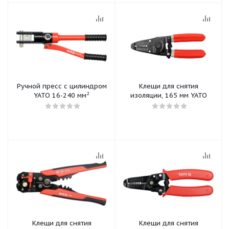
Ручной пресс с цилиндром
Клещи для снятия
2
YATO 16-240 мм
изоляции, 165 мм YATO
Клещи для снятия
Клещи для снятия