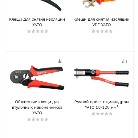
Клещи для снятия изоляции
Клещи для снятия изоляции
YATO
VDE YATO
Обжимные клещи для
Ручной пресс с цилиндром
2
втулочных наконечников
YATO 10-120 мм
YATO