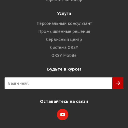
Услуги
Персональный консультант
Промышленные решения
Сервисный центр
Система ORSY
ORSY Mobile
Будьте в курсе!
Оставайтесь на связи