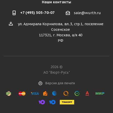
Наши контакты
+7 (495) 505-70-07
sale@wurth.ru
ул. Адмирала Корнилова, вл..3, стр.1, поселение
Сосенское
117321, г. Москва, а/я 40
РФ
2026 ©
АО "Вюрт-Русь"
Версия для печати