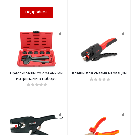
Подробнее
Пресс-клещи со сменными
Клещи для снятия изоляции
матрицами в наборе